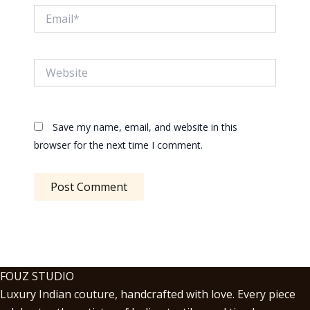
Email*
Website
Save my name, email, and website in this
browser for the next time I comment.
FOUZ STUDIO
Luxury Indian couture, handcrafted with love. Every piece