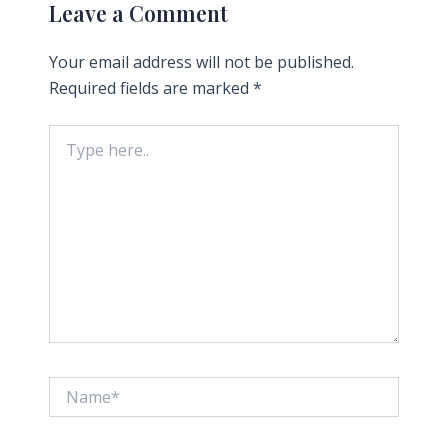
Leave a Comment
Your email address will not be published.
Required fields are marked
*
Type
here..
Name*